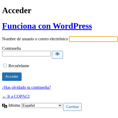
Acceder
Funciona con WordPress
Nombre de usuario o correo electrónico
Contraseña
Recuérdame
¿Has olvidado tu contraseña?
← Ir a COPACI
Idioma