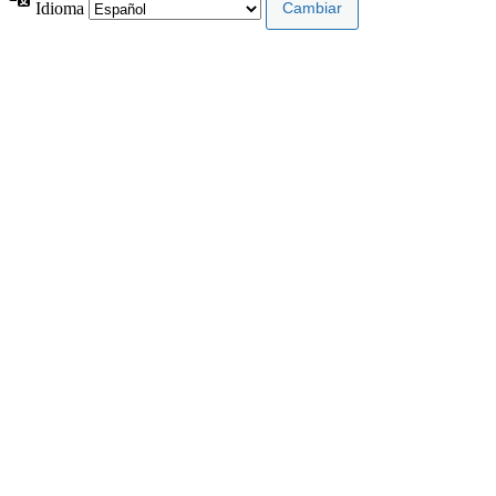
Idioma