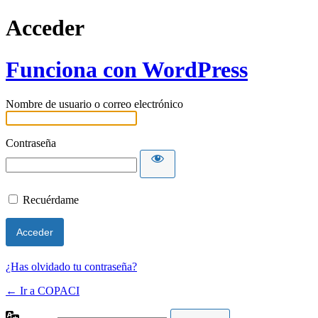
Acceder
Funciona con WordPress
Nombre de usuario o correo electrónico
Contraseña
Recuérdame
¿Has olvidado tu contraseña?
← Ir a COPACI