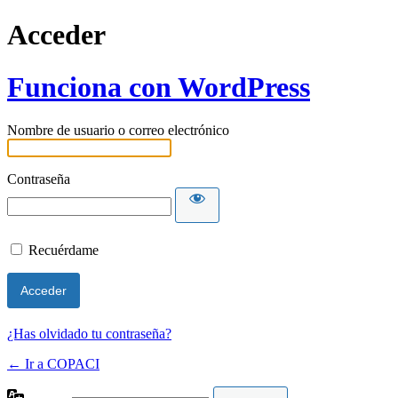
Acceder
Funciona con WordPress
Nombre de usuario o correo electrónico
Contraseña
Recuérdame
¿Has olvidado tu contraseña?
← Ir a COPACI