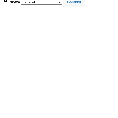
Idioma