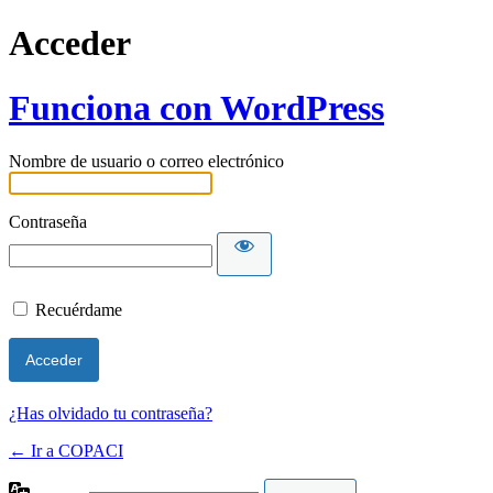
Acceder
Funciona con WordPress
Nombre de usuario o correo electrónico
Contraseña
Recuérdame
¿Has olvidado tu contraseña?
← Ir a COPACI