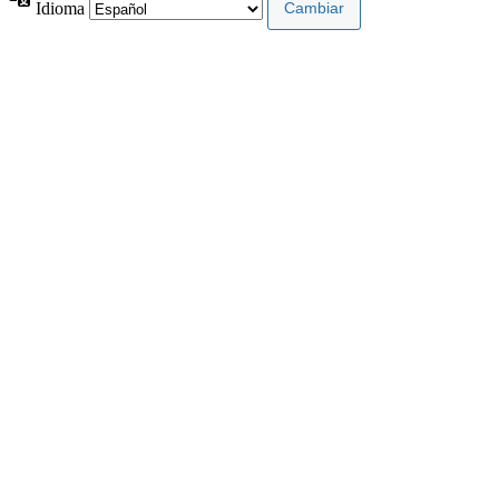
Idioma