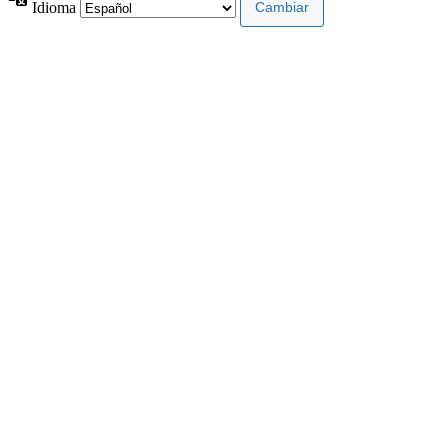
Idioma