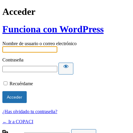
Acceder
Funciona con WordPress
Nombre de usuario o correo electrónico
Contraseña
Recuérdame
¿Has olvidado tu contraseña?
← Ir a COPACI