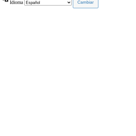
Idioma