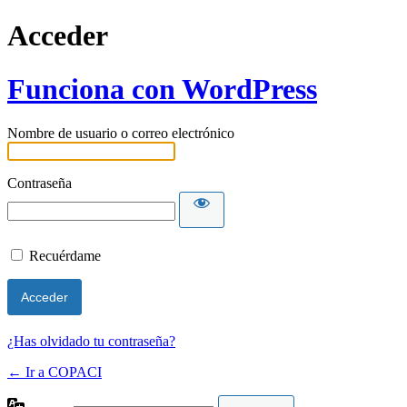
Acceder
Funciona con WordPress
Nombre de usuario o correo electrónico
Contraseña
Recuérdame
¿Has olvidado tu contraseña?
← Ir a COPACI