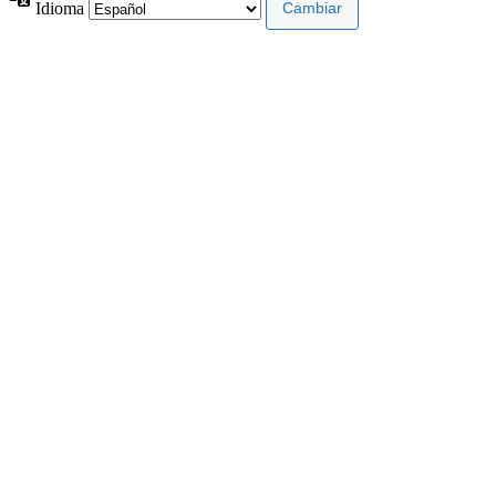
Idioma