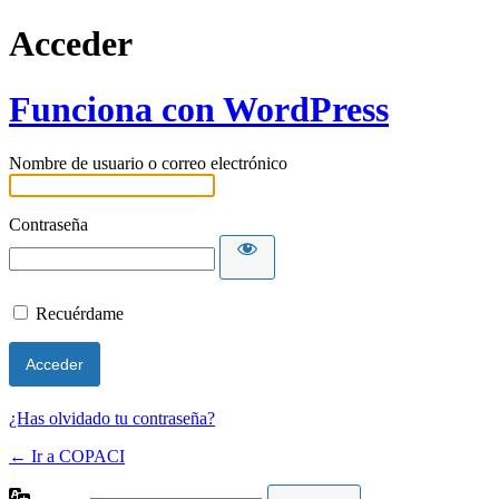
Acceder
Funciona con WordPress
Nombre de usuario o correo electrónico
Contraseña
Recuérdame
¿Has olvidado tu contraseña?
← Ir a COPACI