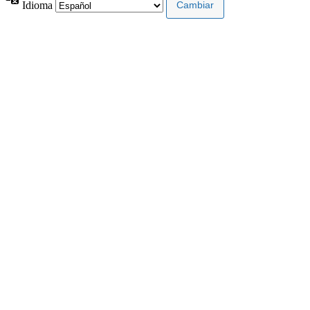
Idioma