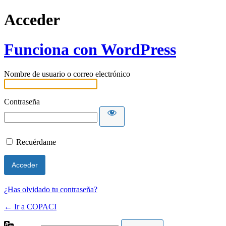
Acceder
Funciona con WordPress
Nombre de usuario o correo electrónico
Contraseña
Recuérdame
¿Has olvidado tu contraseña?
← Ir a COPACI