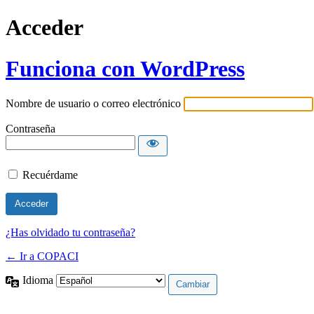
Acceder
Funciona con WordPress
Nombre de usuario o correo electrónico
Contraseña
Recuérdame
¿Has olvidado tu contraseña?
← Ir a COPACI
Idioma