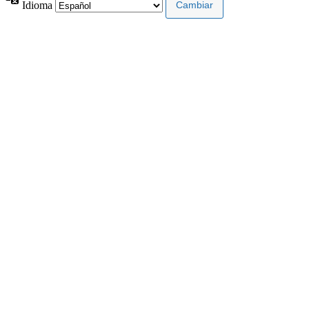
Idioma