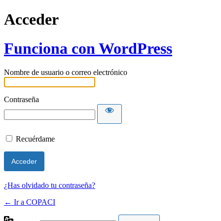
Acceder
Funciona con WordPress
Nombre de usuario o correo electrónico
Contraseña
Recuérdame
¿Has olvidado tu contraseña?
← Ir a COPACI