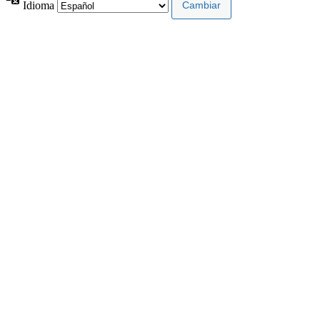
Idioma