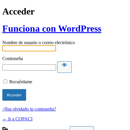
Acceder
Funciona con WordPress
Nombre de usuario o correo electrónico
Contraseña
Recuérdame
¿Has olvidado tu contraseña?
← Ir a COPACI