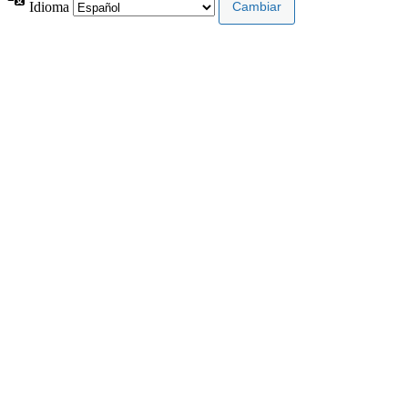
Idioma