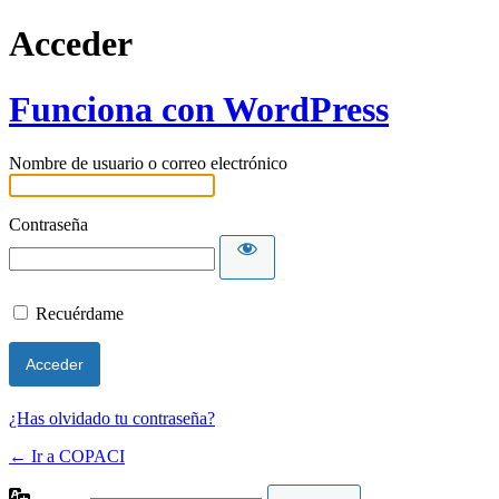
Acceder
Funciona con WordPress
Nombre de usuario o correo electrónico
Contraseña
Recuérdame
¿Has olvidado tu contraseña?
← Ir a COPACI