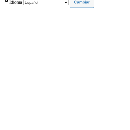
Idioma