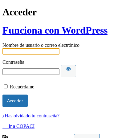
Acceder
Funciona con WordPress
Nombre de usuario o correo electrónico
Contraseña
Recuérdame
¿Has olvidado tu contraseña?
← Ir a COPACI