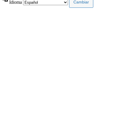
Idioma