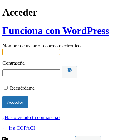
Acceder
Funciona con WordPress
Nombre de usuario o correo electrónico
Contraseña
Recuérdame
¿Has olvidado tu contraseña?
← Ir a COPACI