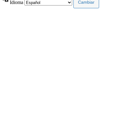
Idioma