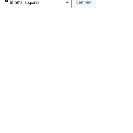
Idioma