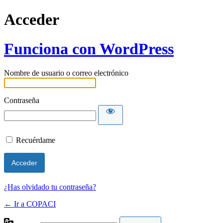
Acceder
Funciona con WordPress
Nombre de usuario o correo electrónico
Contraseña
Recuérdame
¿Has olvidado tu contraseña?
← Ir a COPACI