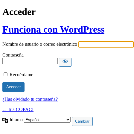
Acceder
Funciona con WordPress
Nombre de usuario o correo electrónico
Contraseña
Recuérdame
¿Has olvidado tu contraseña?
← Ir a COPACI
Idioma