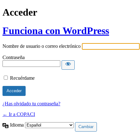
Acceder
Funciona con WordPress
Nombre de usuario o correo electrónico
Contraseña
Recuérdame
¿Has olvidado tu contraseña?
← Ir a COPACI
Idioma