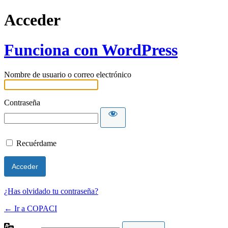
Acceder
Funciona con WordPress
Nombre de usuario o correo electrónico
Contraseña
Recuérdame
¿Has olvidado tu contraseña?
← Ir a COPACI