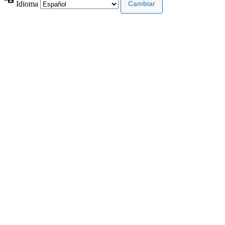
Idioma