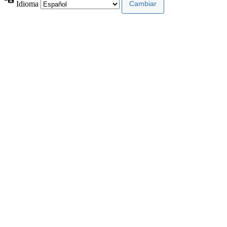
Idioma