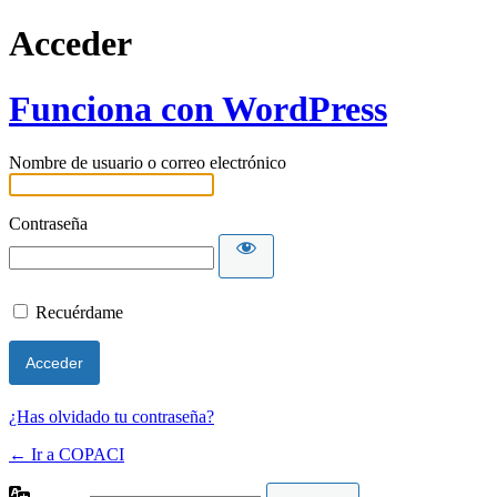
Acceder
Funciona con WordPress
Nombre de usuario o correo electrónico
Contraseña
Recuérdame
¿Has olvidado tu contraseña?
← Ir a COPACI