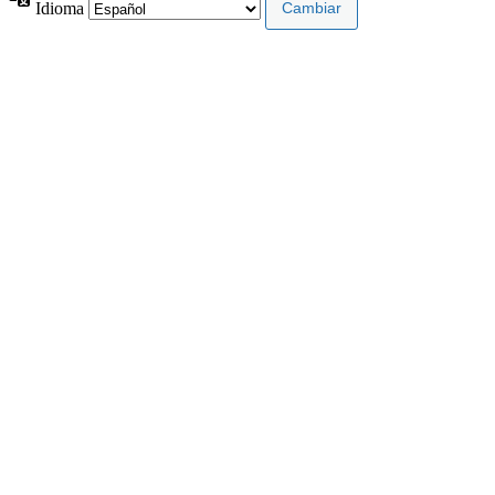
Idioma