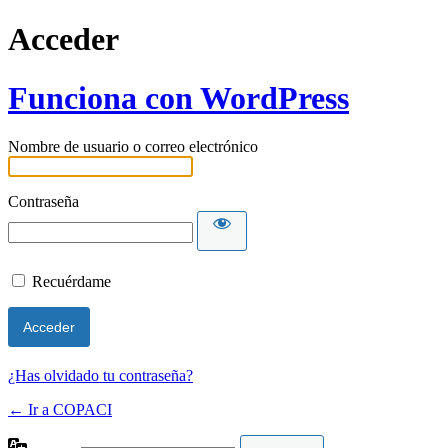
Acceder
Funciona con WordPress
Nombre de usuario o correo electrónico
Contraseña
Recuérdame
¿Has olvidado tu contraseña?
← Ir a COPACI