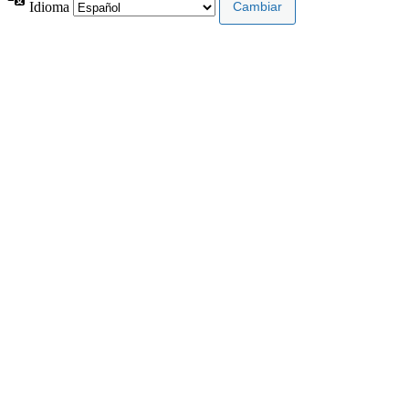
Idioma