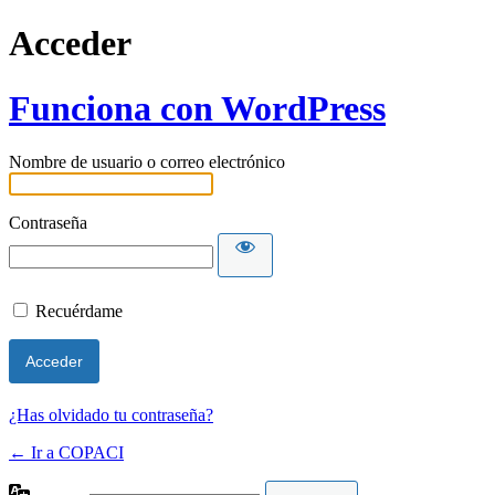
Acceder
Funciona con WordPress
Nombre de usuario o correo electrónico
Contraseña
Recuérdame
¿Has olvidado tu contraseña?
← Ir a COPACI