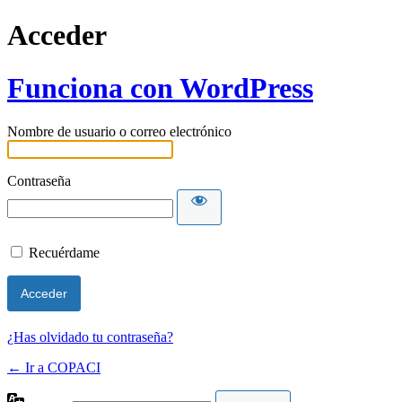
Acceder
Funciona con WordPress
Nombre de usuario o correo electrónico
Contraseña
Recuérdame
¿Has olvidado tu contraseña?
← Ir a COPACI