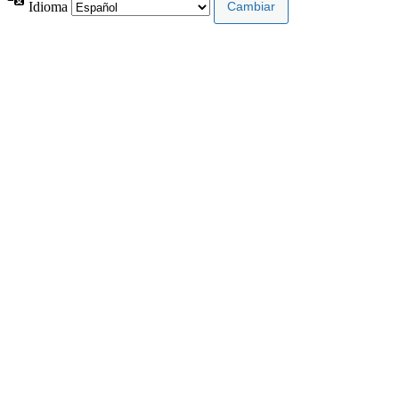
Idioma