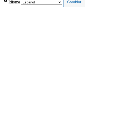
Idioma