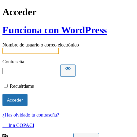
Acceder
Funciona con WordPress
Nombre de usuario o correo electrónico
Contraseña
Recuérdame
¿Has olvidado tu contraseña?
← Ir a COPACI