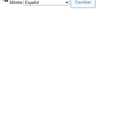
Idioma