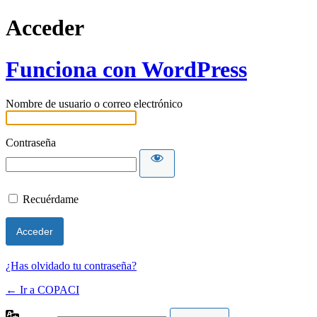
Acceder
Funciona con WordPress
Nombre de usuario o correo electrónico
Contraseña
Recuérdame
¿Has olvidado tu contraseña?
← Ir a COPACI