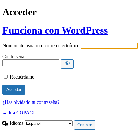
Acceder
Funciona con WordPress
Nombre de usuario o correo electrónico
Contraseña
Recuérdame
¿Has olvidado tu contraseña?
← Ir a COPACI
Idioma