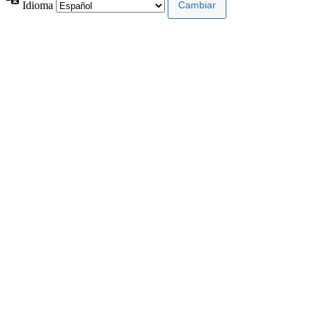
Idioma