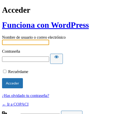
Acceder
Funciona con WordPress
Nombre de usuario o correo electrónico
Contraseña
Recuérdame
¿Has olvidado tu contraseña?
← Ir a COPACI