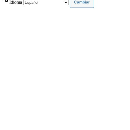
Idioma