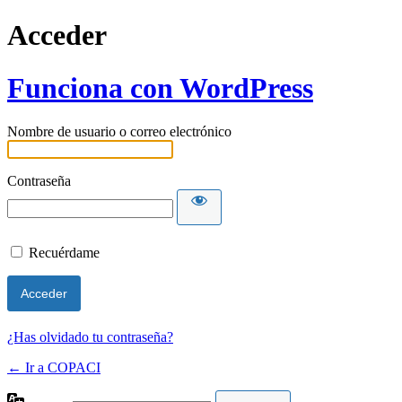
Acceder
Funciona con WordPress
Nombre de usuario o correo electrónico
Contraseña
Recuérdame
¿Has olvidado tu contraseña?
← Ir a COPACI