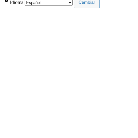
Idioma