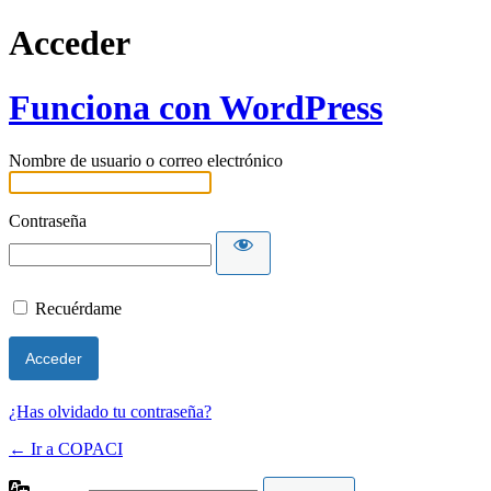
Acceder
Funciona con WordPress
Nombre de usuario o correo electrónico
Contraseña
Recuérdame
¿Has olvidado tu contraseña?
← Ir a COPACI