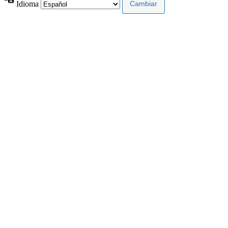
Idioma