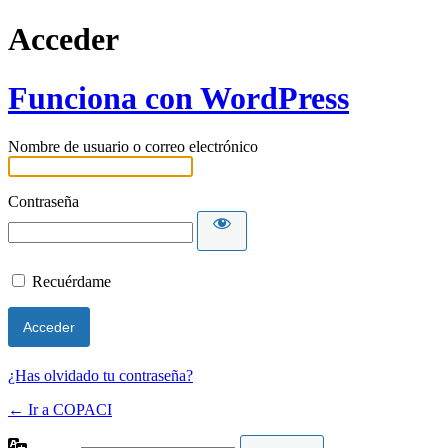
Acceder
Funciona con WordPress
Nombre de usuario o correo electrónico
Contraseña
Recuérdame
¿Has olvidado tu contraseña?
← Ir a COPACI