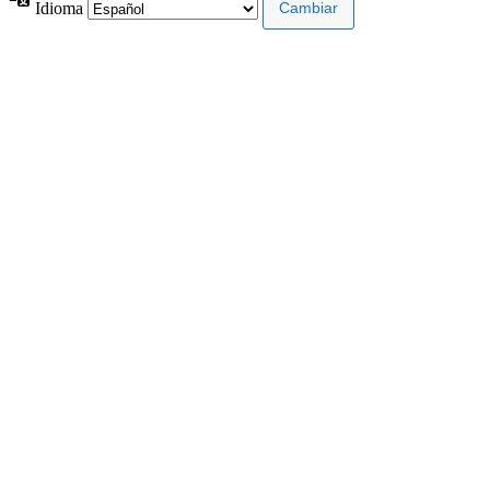
Idioma