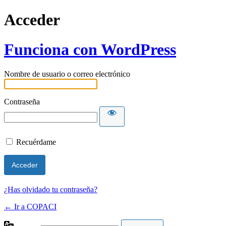
Acceder
Funciona con WordPress
Nombre de usuario o correo electrónico
Contraseña
Recuérdame
¿Has olvidado tu contraseña?
← Ir a COPACI