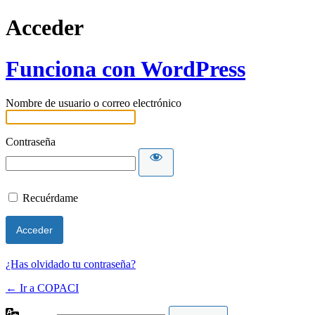
Acceder
Funciona con WordPress
Nombre de usuario o correo electrónico
Contraseña
Recuérdame
¿Has olvidado tu contraseña?
← Ir a COPACI