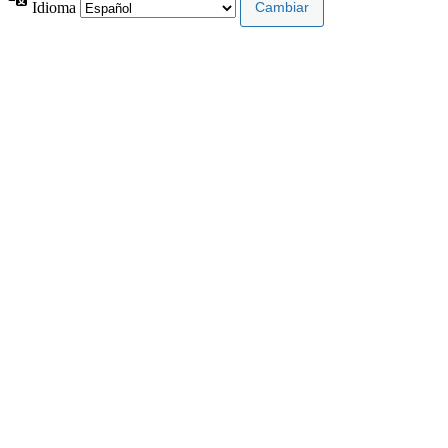
Idioma