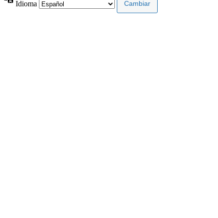
Idioma