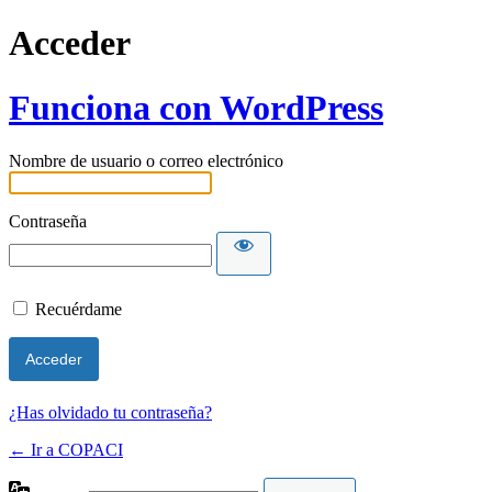
Acceder
Funciona con WordPress
Nombre de usuario o correo electrónico
Contraseña
Recuérdame
¿Has olvidado tu contraseña?
← Ir a COPACI