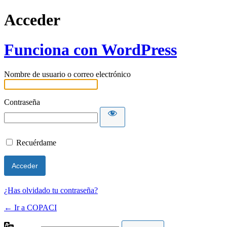
Acceder
Funciona con WordPress
Nombre de usuario o correo electrónico
Contraseña
Recuérdame
¿Has olvidado tu contraseña?
← Ir a COPACI