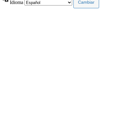
Idioma