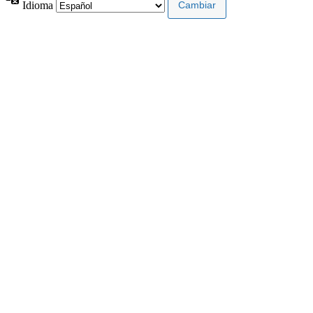
Idioma