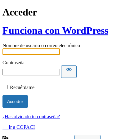
Acceder
Funciona con WordPress
Nombre de usuario o correo electrónico
Contraseña
Recuérdame
¿Has olvidado tu contraseña?
← Ir a COPACI