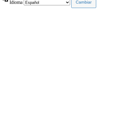
Idioma