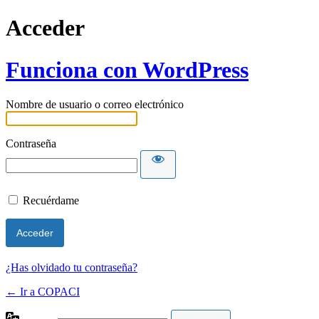
Acceder
Funciona con WordPress
Nombre de usuario o correo electrónico
Contraseña
Recuérdame
¿Has olvidado tu contraseña?
← Ir a COPACI