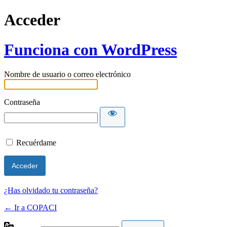
Acceder
Funciona con WordPress
Nombre de usuario o correo electrónico
Contraseña
Recuérdame
¿Has olvidado tu contraseña?
← Ir a COPACI