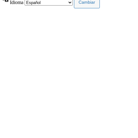
Idioma