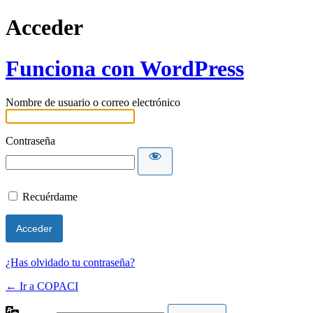
Acceder
Funciona con WordPress
Nombre de usuario o correo electrónico
Contraseña
Recuérdame
¿Has olvidado tu contraseña?
← Ir a COPACI