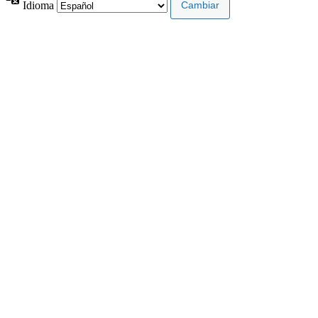
Idioma