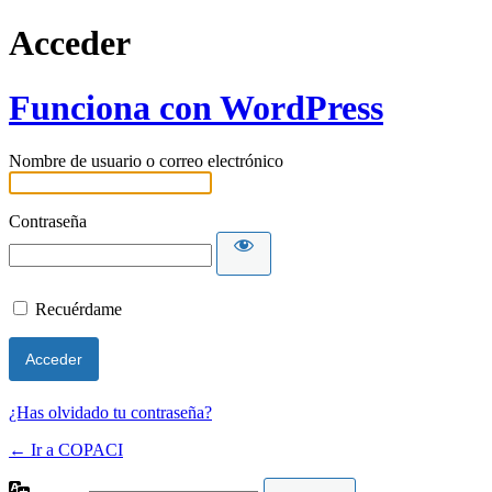
Acceder
Funciona con WordPress
Nombre de usuario o correo electrónico
Contraseña
Recuérdame
¿Has olvidado tu contraseña?
← Ir a COPACI