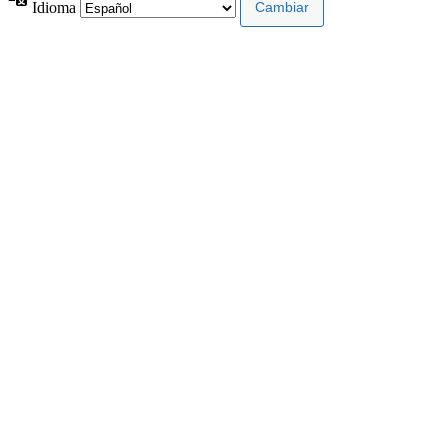
Idioma