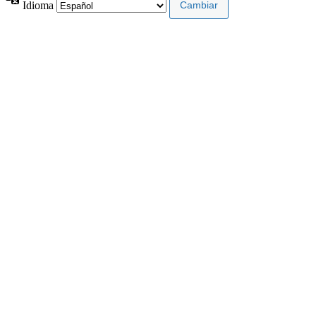
Idioma