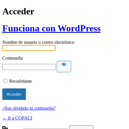
Acceder
Funciona con WordPress
Nombre de usuario o correo electrónico
Contraseña
Recuérdame
¿Has olvidado tu contraseña?
← Ir a COPACI