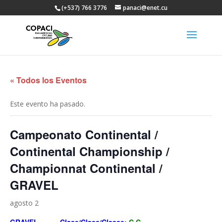
(+537) 766 3776
panaci@enet.cu
« Todos los Eventos
Este evento ha pasado.
Campeonato Continental /
Continental Championship /
Championnat Continental /
GRAVEL
agosto 2