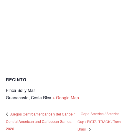
RECINTO
Finca Sol y Mar
Guanacaste
,
Costa Rica
+ Google Map
Copa America / America
Juegos Centroamericanos y del Caribe /
Central American and Caribbean Games.
Cup / PISTA -TRACK / Taca
2026
Brasil