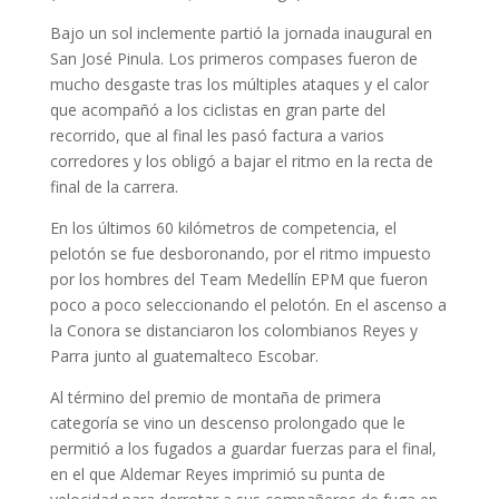
Bajo un sol inclemente partió la jornada inaugural en
San José Pinula. Los primeros compases fueron de
mucho desgaste tras los múltiples ataques y el calor
que acompañó a los ciclistas en gran parte del
recorrido, que al final les pasó factura a varios
corredores y los obligó a bajar el ritmo en la recta de
final de la carrera.
En los últimos 60 kilómetros de competencia, el
pelotón se fue desboronando, por el ritmo impuesto
por los hombres del Team Medellín EPM que fueron
poco a poco seleccionando el pelotón. En el ascenso a
la Conora se distanciaron los colombianos Reyes y
Parra junto al guatemalteco Escobar.
Al término del premio de montaña de primera
categoría se vino un descenso prolongado que le
permitió a los fugados a guardar fuerzas para el final,
en el que Aldemar Reyes imprimió su punta de