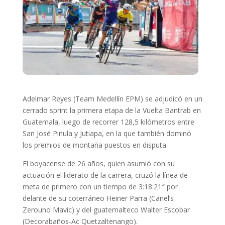
Adelmar Reyes (Team Medellín EPM) se adjudicó en un
cerrado sprint la primera etapa de la Vuelta Bantrab en
Guatemala, luego de recorrer 128,5 kilómetros entre
San José Pinula y Jutiapa, en la que también dominó
los premios de montaña puestos en disputa.
El boyacense de 26 años, quien asumió con su
actuación el liderato de la carrera, cruzó la línea de
meta de primero con un tiempo de 3:18:21″ por
delante de su coterráneo Heiner Parra (Canel’s
Zerouno Mavic) y del guatemalteco Walter Escobar
(Decorabaños-Ac Quetzaltenango).