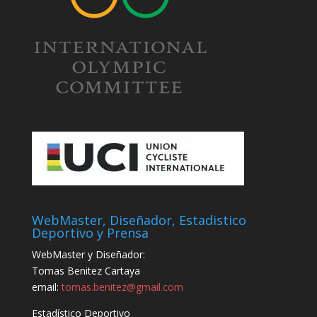
WebMaster, Diseñador, Estadistico
Deportivo y Prensa
WebMaster y Diseñador:
Tomas Benitez Cartaya
email:
tomas.benitez@gmail.com
Estadístico Deportivo