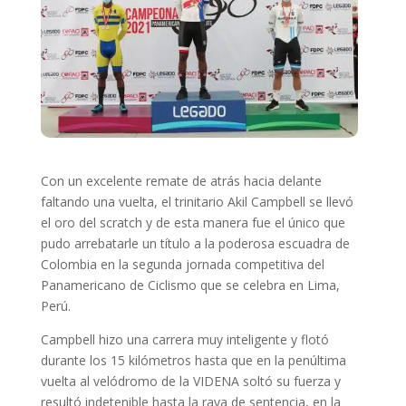
Con un excelente remate de atrás hacia delante
faltando una vuelta, el trinitario Akil Campbell se llevó
el oro del scratch y de esta manera fue el único que
pudo arrebatarle un título a la poderosa escuadra de
Colombia en la segunda jornada competitiva del
Panamericano de Ciclismo que se celebra en Lima,
Perú.
Campbell hizo una carrera muy inteligente y flotó
durante los 15 kilómetros hasta que en la penúltima
vuelta al velódromo de la VIDENA soltó su fuerza y
resultó indetenible hasta la raya de sentencia, en la