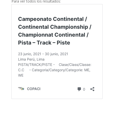
Para ver todos los resultados: