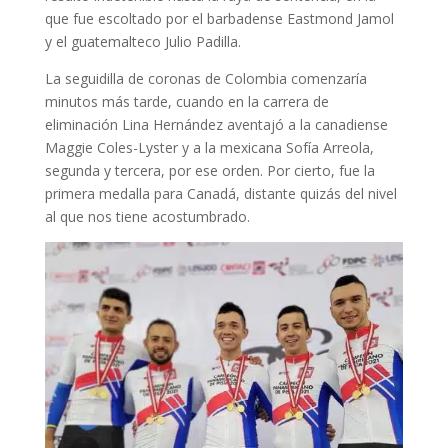
que fue escoltado por el barbadense Eastmond Jamol
y el guatemalteco Julio Padilla.
La seguidilla de coronas de Colombia comenzaría
minutos más tarde, cuando en la carrera de
eliminación Lina Hernández aventajó a la canadiense
Maggie Coles-Lyster y a la mexicana Sofía Arreola,
segunda y tercera, por ese orden. Por cierto, fue la
primera medalla para Canadá, distante quizás del nivel
al que nos tiene acostumbrado.