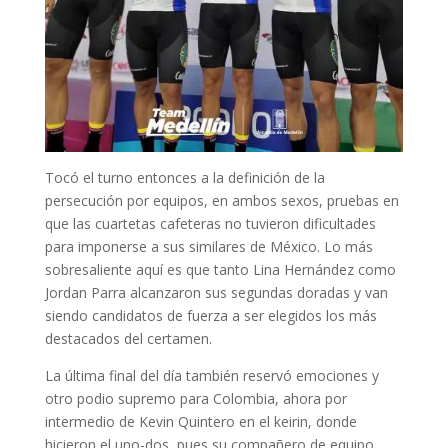
Tocó el turno entonces a la definición de la
persecución por equipos, en ambos sexos, pruebas en
que las cuartetas cafeteras no tuvieron dificultades
para imponerse a sus similares de México. Lo más
sobresaliente aquí es que tanto Lina Hernández como
Jordan Parra alcanzaron sus segundas doradas y van
siendo candidatos de fuerza a ser elegidos los más
destacados del certamen.
La última final del día también reservó emociones y
otro podio supremo para Colombia, ahora por
intermedio de Kevin Quintero en el keirin, donde
hicieron el uno-dos, pues su compañero de equipo