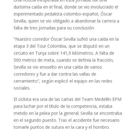
durísima caída en el final, donde se vio involucrado el
experimentado pedalista colombo-español, Óscar
Sevilla, quien se vio obligado a abandonar la carrera a
falta de tres jornadas para su conclusión.
“Nuestro corredor Óscar Sevilla sufrió una caída en la
etapa 3 del Tour Colombia, que se disputó en un
circuito en Tunja sobre 141,9 kilómetros. A falta de
500 metros de meta, cuando se definía la fracción,
Sevilla se vio envuelto en una caída de varios
corredores y fue a dar contra las vallas de
cerramiento”, según explicó el equipo en las redes
sociales.
El ciclista era una de las cartas del Team Medellín-EPM
para luchar por el título de la competencia, estaba
metido en la pelea por la general; Sevilla se encontraba
en el segundo puesto. Tras el accidente fue necesario
tomarle puntos de sutura en la cara y el hombro.