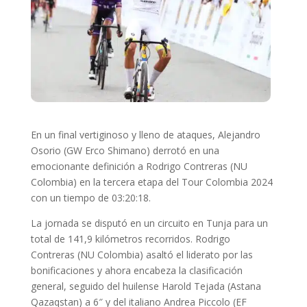
En un final vertiginoso y lleno de ataques, Alejandro
Osorio (GW Erco Shimano) derrotó en una
emocionante definición a Rodrigo Contreras (NU
Colombia) en la tercera etapa del Tour Colombia 2024
con un tiempo de 03:20:18.
La jornada se disputó en un circuito en Tunja para un
total de 141,9 kilómetros recorridos. Rodrigo
Contreras (NU Colombia) asaltó el liderato por las
bonificaciones y ahora encabeza la clasificación
general, seguido del huilense Harold Tejada (Astana
Qazaqstan) a 6″ y del italiano Andrea Piccolo (EF