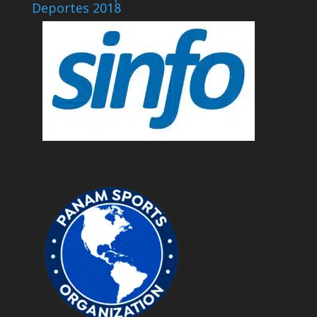
Deportes 2018