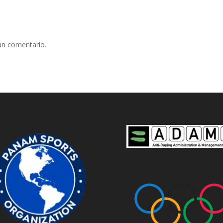
un comentario.