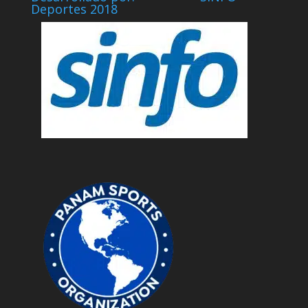
Deportes 2018