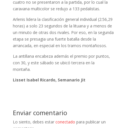
cuatro no se presentaron a la partida, por lo cual la
caravana multicolor se redujo a 133 pedalistas.
Arlenis lidera la clasificación general individual (2:56,29
horas) a solo 23 segundos de la lituana y a menos de
un minuto de otras dos rivales. Por eso, en la segunda
etapa se presagia una fuerte batalla desde la
arrancada, en especial en los tramos montañosos.
La antillana encabeza además el premio por puntos,
con 30, y este sábado se ubicó tercera en la
montaña.
Lisset Isabel Ricardo, Semanario Jit
Enviar comentario
Lo siento, debes estar
conectado
para publicar un