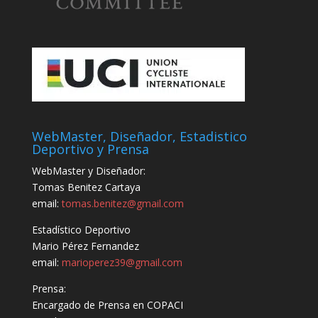
WebMaster, Diseñador, Estadistico
Deportivo y Prensa
WebMaster y Diseñador:
Tomas Benitez Cartaya
email:
tomas.benitez@gmail.com
Estadístico Deportivo
Mario Pérez Fernandez
email:
marioperez39@gmail.com
Prensa:
Encargado de Prensa en COPACI