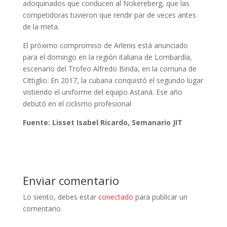
adoquinados que conducen al Nokereberg, que las
competidoras tuvieron que rendir par de veces antes
de la meta.
El próximo compromiso de Arlenis está anunciado
para el domingo en la región italiana de Lombardía,
escenario del Trofeo Alfredo Binda, en la comuna de
Cittiglio. En 2017, la cubana conquistó el segundo lugar
vistiendo el uniforme del equipo Astaná. Ese año
debutó en el ciclismo profesional
Fuente: Lisset Isabel Ricardo, Semanario JIT
Enviar comentario
Lo siento, debes estar
conectado
para publicar un
comentario.