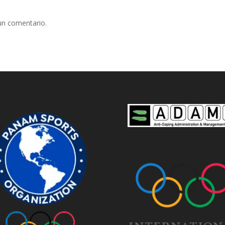
un comentario.