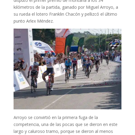
disputó el primer premio de montaña a los 34
kilómetros de la partida, ganado por Miguel Arroyo, a
su rueda el lotero Franklin Chacón y pellizcó el último
punto Arlex Méndez.
Arroyo se convirtió en la primera fuga de la
competencia, una de las pocas que se dieron en este
largo y caluroso tramo, porque se dieron al menos