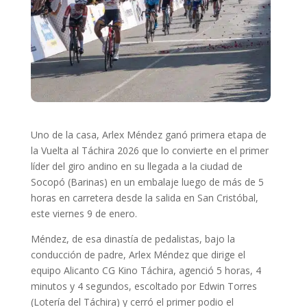
Uno de la casa, Arlex Méndez ganó primera etapa de
la Vuelta al Táchira 2026 que lo convierte en el primer
líder del giro andino en su llegada a la ciudad de
Socopó (Barinas) en un embalaje luego de más de 5
horas en carretera desde la salida en San Cristóbal,
este viernes 9 de enero.
Méndez, de esa dinastía de pedalistas, bajo la
conducción de padre, Arlex Méndez que dirige el
equipo Alicanto CG Kino Táchira, agenció 5 horas, 4
minutos y 4 segundos, escoltado por Edwin Torres
(Lotería del Táchira) y cerró el primer podio el