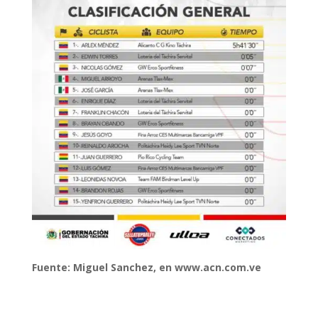
Fuente: Miguel Sanchez, en www.acn.com.ve