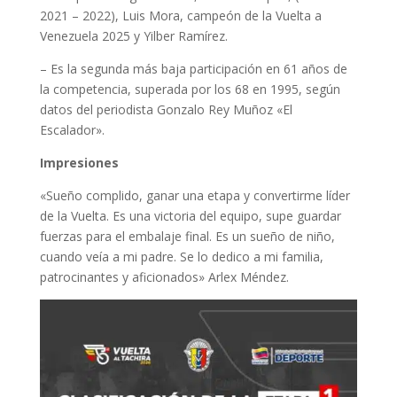
2021 – 2022), Luis Mora, campeón de la Vuelta a
Venezuela 2025 y Yilber Ramírez.
– Es la segunda más baja participación en 61 años de
la competencia, superada por los 68 en 1995, según
datos del periodista Gonzalo Rey Muñoz «El
Escalador».
Impresiones
«Sueño complido, ganar una etapa y convertirme líder
de la Vuelta. Es una victoria del equipo, supe guardar
fuerzas para el embalaje final. Es un sueño de niño,
cuando veía a mi padre. Se lo dedico a mi familia,
patrocinantes y aficionados» Arlex Méndez.