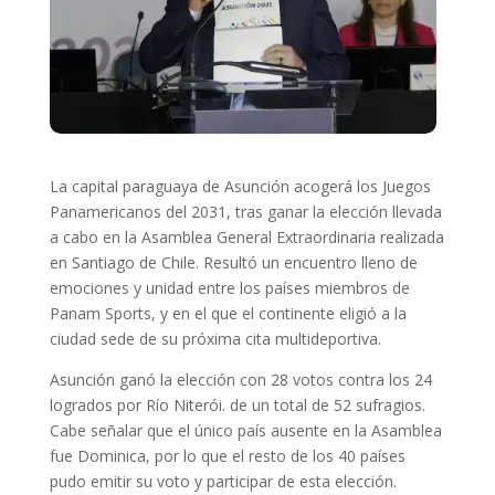
La capital paraguaya de Asunción acogerá los Juegos
Panamericanos del 2031, tras ganar la elección llevada
a cabo en la Asamblea General Extraordinaria realizada
en Santiago de Chile. Resultó un encuentro lleno de
emociones y unidad entre los países miembros de
Panam Sports, y en el que el continente eligió a la
ciudad sede de su próxima cita multideportiva.
Asunción ganó la elección con 28 votos contra los 24
logrados por Río Niterói. de un total de 52 sufragios.
Cabe señalar que el único país ausente en la Asamblea
fue Dominica, por lo que el resto de los 40 países
pudo emitir su voto y participar de esta elección.