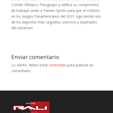
Comité Olímpico Paraguayo y ratifica su compromiso
de trabajar unido a Panam Sports para que el ciclismo
en los Juegos Panamericanos del 2031 siga siendo uno
de los deportes más seguidos, vistosos y esperados
del certamen.
Enviar comentario
Lo siento, debes estar
conectado
para publicar un
comentario.